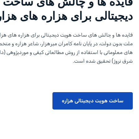
فایده ها و چالش های ساخت 
دیجیتالی برای هزاره های هزا
فایده ها و چالش های ساخت هویت دیجیتالی برای هزاره های هزار
ملت بدون دولت، در پایان نامه کامران میرهزار، شاعر هزاره و 
های معلوماتی با استفاده از روش مطالعاتی کیفی و موردپژوهی (د
شرق نروژ) تحقیق شده است.
ساخت هویت دیجیتالی هزاره