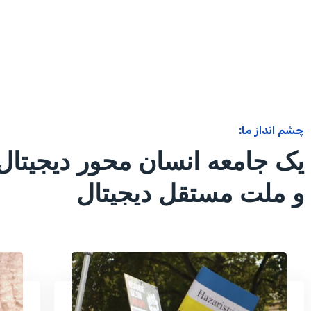
چشم انداز ما:
یک جامعه انسان محور دیجیتال
و ملت مستقل دیجیتال