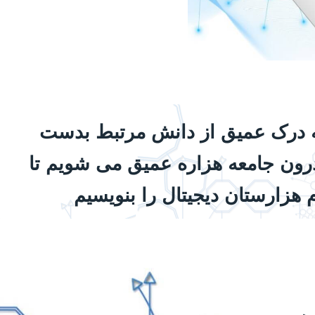
ه درک عمیق از دانش مرتبط بدست
درون جامعه هزاره عمیق می شویم تا
م هزارستان دیجیتال را بنویسیم