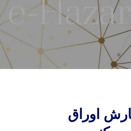
ارش اوراق