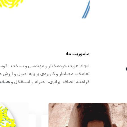
ماموریت ما:
ایجاد هویت خودمختار و مهندسی و ساخت اکوسی
تعاملات معنادار و کاربردی بر پایه اصول و ارزش
کرامت، انصاف، برابری، احترام و استقلال و
هدف ه