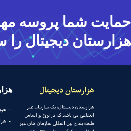
حمایت شما پروسه مه
هزارستان دیجیتال را
هزار
هزارستان دیجیتال، یک سازمان غیر
هوی
انتفاعی می باشد که در نروژ بر اساس
هزا
طبقه بندی بین المللی سازمان های غیر