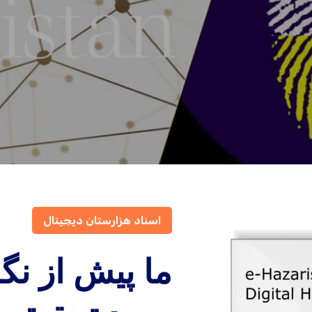
اسناد هزارستان دیجیتال
ما پیش از نگ