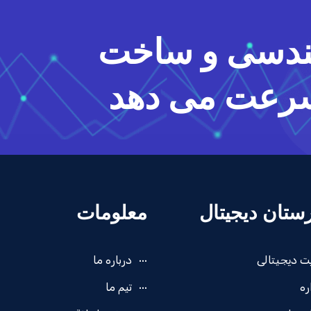
ندسی و ساخت
 سرعت می دهد
ستان دیجیتال
معلومات
ت دیجیتالی
درباره ما
ره
تیم ما