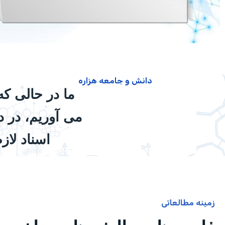
دانش و جامعه هزاره
ما در حالی ک
می آوریم، در 
اسناد لاز
زمینه مطالعاتی