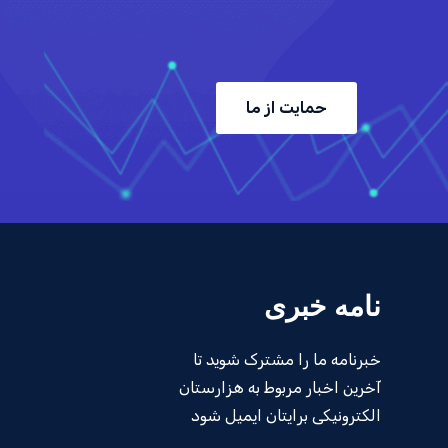
حمایت از ما
نامه خبری
خبرنامه ما را مشترک شوید تا
آخرین اخبار مربوط به هزارستان
الکترونیکی برایتان ایمیل شود