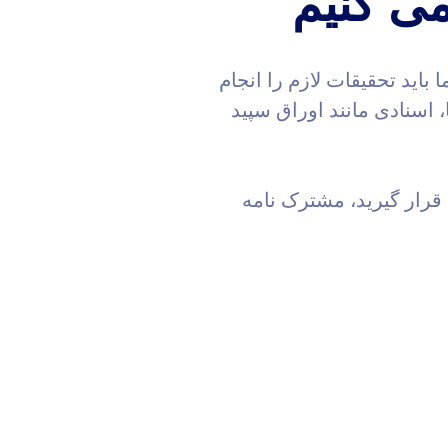
ی کنیم
باید تحقیقات لازم را انجام
، اسنادی مانند اوراق سپید
 قرار گیرید، مشترک نامه