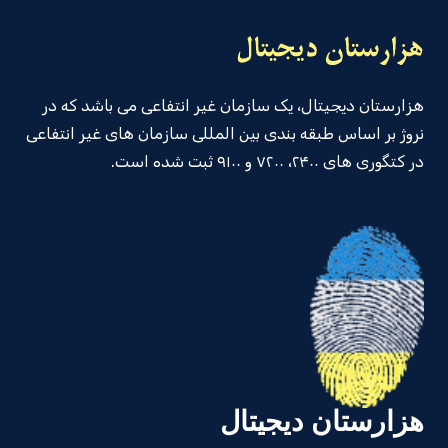
هزارستان دیجیتال، یک سازمان غیر انتفاعی می باشد که در
نروژ بر اساس طبقه بندی بین المللی سازمان های غیر انتفاعی
در کتگوری های ۲۴۰۰، ۷۲۰۰ و ۹۱۰۰ ثبت شده است.
هزارستان دیجیتال