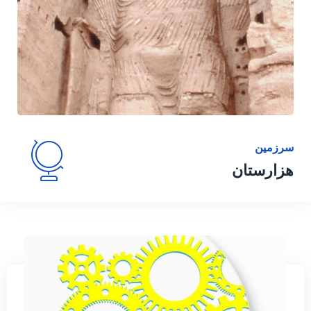
سرزمین
هزارستان