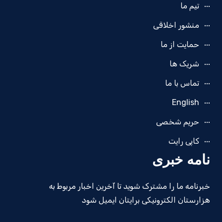
تیم ما
منشور اخلاقی
حمایت از ما
شریک ها
تماس با ما
English
حریم شخصی
کاپی رایت
نامه خبری
خبرنامه ما را مشترک شوید تا آخرین اخبار مربوط به
هزارستان الکترونیکی برایتان ایمیل شود