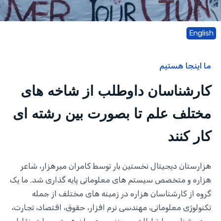
English
ما اینجا هستیم
کارشناسان داوطلب از شاخه های
مختلف علم تا بصورت بین رشته ای
کار کنند
هزارستان دیجیتال نخستین بار توسط کامران میرهزار، شاعر
هزاره و متخصص سیستم های معلوماتی پایه گذاری شد. ما یک
گروه از کارشناسان هزاره در زمینه های مختلف از جمله
تکنولوژی معلوماتی، مهندسی نرم افزار، حقوق، اقتصاد، تجارت،