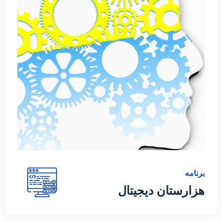
برنامه
هزارستان دیجیتال