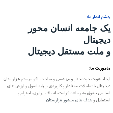
چشم انداز ما:
یک جامعه انسان محور
دیجیتال
و ملت مستقل دیجیتال
ماموریت ما:
ایجاد هویت خودمختار و مهندسی و ساخت اکوسیستم هزارستان
دیجیتال با تعاملات معنادار و کاربردی بر پایه اصول و ارزش های
اساسی حقوق بشر مانند کرامت، انصاف، برابری، احترام و
استقلال و
هدف های منشور هزارستان