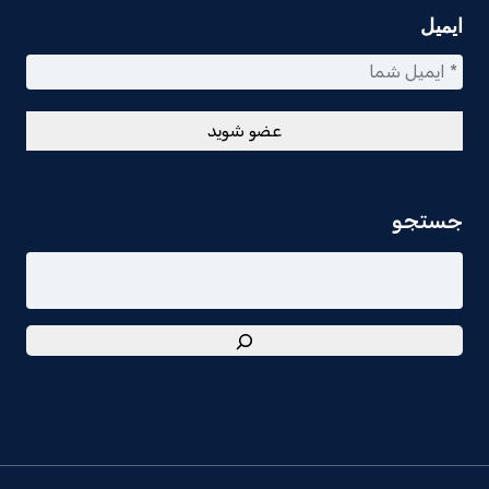
ایمیل
جستجو