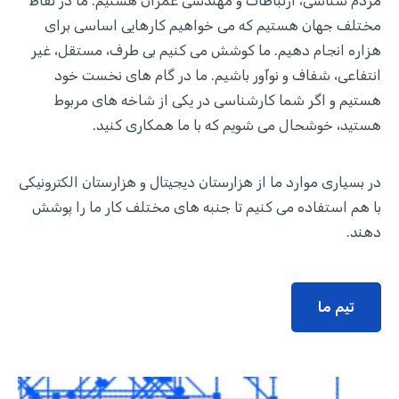
مردم شناسی، ارتباطات و مهندسی عمران هستیم. ما در نقاط
مختلف جهان هستیم که می خواهیم کارهایی اساسی برای
هزاره انجام دهیم
.
ما کوشش می کنیم بی طرف، مستقل، غیر
انتفاعی، شفاف و نوآور باشیم. ما در گام های نخست خود
هستیم و اگر شما کارشناسی در یکی از شاخه های مربوط
هستید، خوشحال می شویم که با ما همکاری کنید
.
در بسیاری موارد ما از
هزارستان دیجیتال
و
هزارستان الکترونیکی
با هم استفاده می کنیم تا جنبه های مختلف کار ما را پوشش
دهند
.
تیم ما