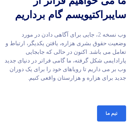
ما می خواهیم فراتر از
سایبراکتیویسم گام برداریم
وب نسخه 2، جایی برای آگاهی دادن در مورد
وضعیت حقوق بشری هزاره، یافتن یکدیگر، ارتباط و
تعامل می باشد. اکنون در حالی که جابجایی
پارادایمی شکل گرفته، ما گامی فراتر در دنیای جدید
وب بر می داریم تا رویاهای خود را برای یک دوران
جدید برای هزاره و هزارستان واقعی کنیم.
تیم ما