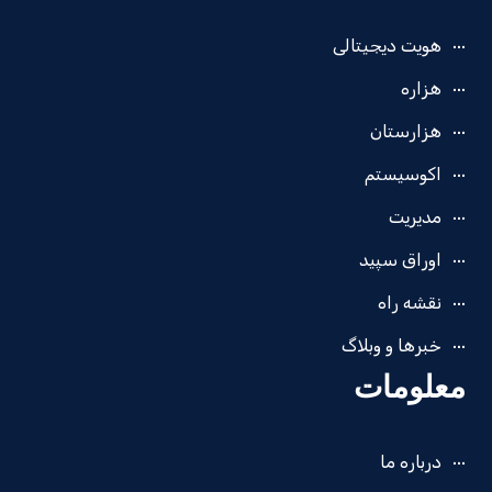
هویت دیجیتالی
هزاره
هزارستان
اکوسیستم
مدیریت
اوراق سپید
نقشه راه
خبرها و وبلاگ
معلومات
درباره ما