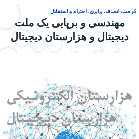
کرامت، انصاف، برابری، احترام و استقلال
مهندسی و برپایی یک ملت
دیجیتال و هزارستان دیجیتال